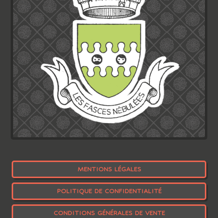
MENTIONS LÉGALES
POLITIQUE DE CONFIDENTIALITÉ
CONDITIONS GÉNÉRALES DE VENTE