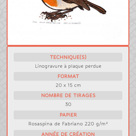
TECHNIQUE(S)
Linogravure à plaque perdue
FORMAT
20 x 15 cm
NOMBRE DE TIRAGES
30
PAPIER
Rosaspina de Fabriano 220 g/m²
ANNÉE DE CRÉATION