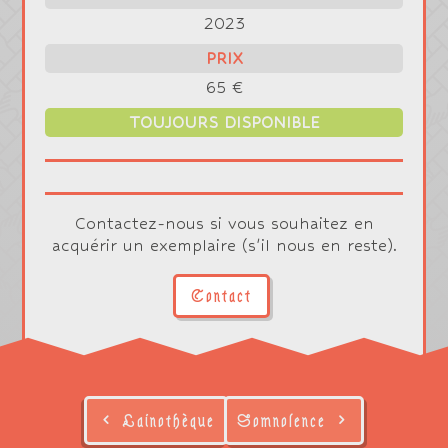
2023
PRIX
65 €
TOUJOURS DISPONIBLE
Contactez-nous si vous souhaitez en
acquérir un exemplaire (s'il nous en reste).
Contact
Lainothèque
Somnolence