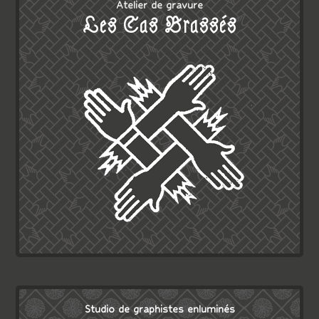
Atelier de gravure
Les Cas Brassés
Studio de graphistes enluminés