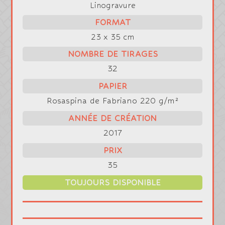
Linogravure
FORMAT
23 x 35 cm
NOMBRE DE TIRAGES
32
PAPIER
Rosaspina de Fabriano 220 g/m²
ANNÉE DE CRÉATION
2017
PRIX
35
TOUJOURS DISPONIBLE