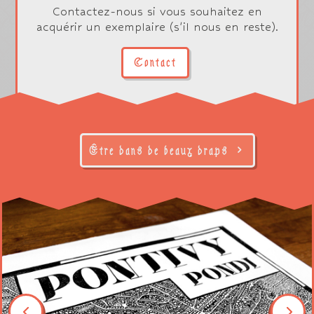
Contactez-nous si vous souhaitez en
acquérir un exemplaire (s'il nous en reste).
Contact
Être dans de beaux draps