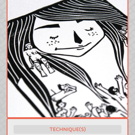
TECHNIQUE(S)