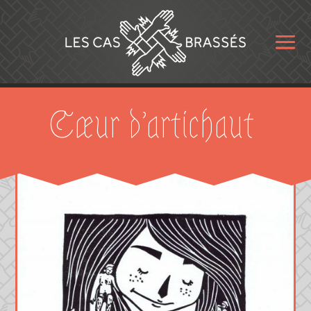
Cœur d’artichaut