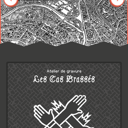
Atelier de gravure
Les Cas Brassés