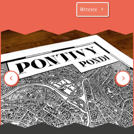
Attente