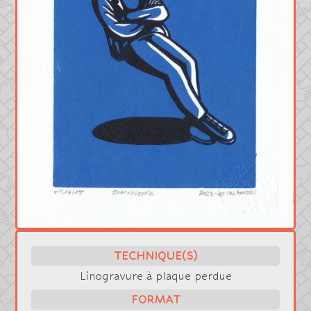
TECHNIQUE(S)
Linogravure à plaque perdue
FORMAT