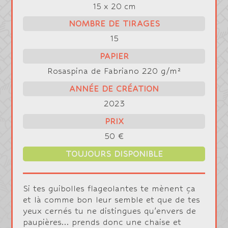
15 x 20 cm
NOMBRE DE TIRAGES
15
PAPIER
Rosaspina de Fabriano 220 g/m²
ANNÉE DE CRÉATION
2023
PRIX
50 €
TOUJOURS DISPONIBLE
Si tes guibolles flageolantes te mènent ça
et là comme bon leur semble et que de tes
yeux cernés tu ne distingues qu’envers de
paupières… prends donc une chaise et