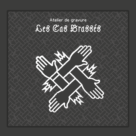
Atelier de gravure
Les Cas Brassés