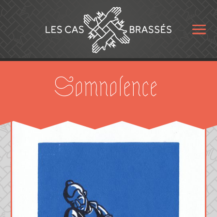
Somnolence